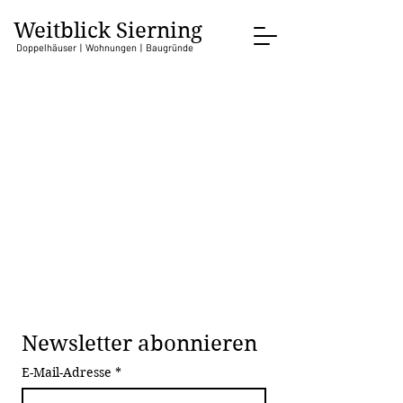
Weitblick Sierning
Doppelhäuser | Wohnungen | Baugründe
Newsletter abonnieren
E-Mail-Adresse
*