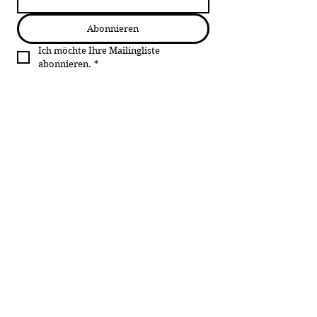
Abonnieren
Ich möchte Ihre Mailingliste 
abonnieren.
*